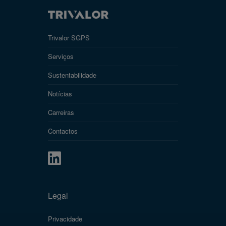
Trivalor SGPS
Serviços
Sustentabilidade
Notícias
Carreiras
Contactos
Legal
Privacidade