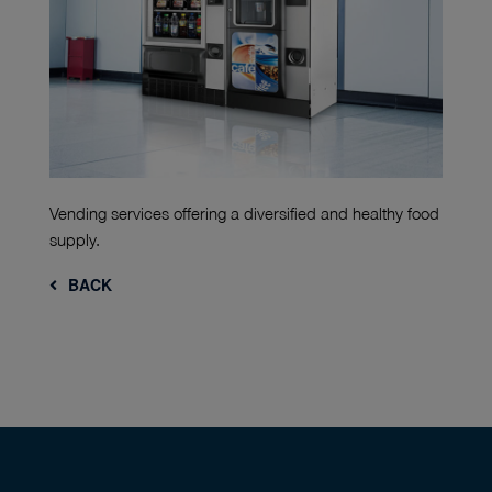
Vending services offering a diversified and healthy food
supply.
BACK