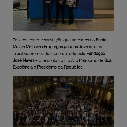
Foi com enorme satisfação que aderimos ao
Pacto
Mais e Melhores Empregos para os Jovens
, uma
iniciativa promovida e coordenada pela
Fundação
José Neves
e que conta com o Alto Patrocínio de
Sua
Excelência o Presidente da República
.