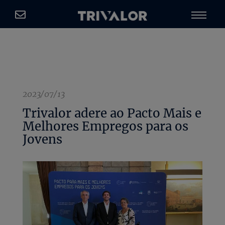
2023/07/13
Trivalor adere ao Pacto Mais e
Melhores Empregos para os
Jovens