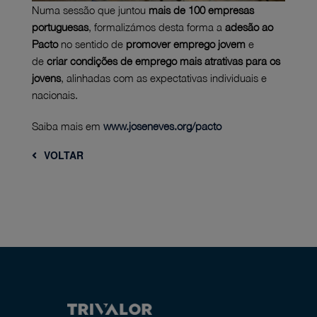
Numa sessão que juntou
mais de 100 empresas
portuguesas
, formalizámos desta forma a
adesão ao
Pacto
no sentido de
promover emprego jovem
e
de
criar condições de emprego mais atrativas para os
jovens
, alinhadas com as expectativas individuais e
nacionais.
Saiba mais em
www.joseneves.org/pacto
VOLTAR