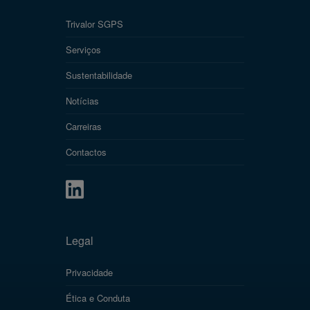
Trivalor SGPS
Serviços
Sustentabilidade
Notícias
Carreiras
Contactos
Legal
Privacidade
Ética e Conduta