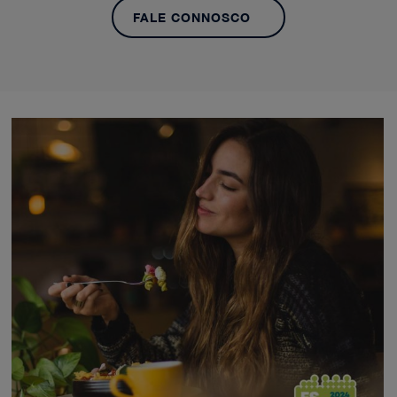
FALE CONNOSCO