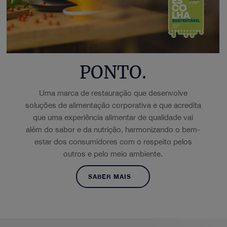
PONTO.
Uma marca de restauração que desenvolve
soluções de alimentação corporativa e que acredita
que uma experiência alimentar de qualidade vai
além do sabor e da nutrição, harmonizando o bem-
estar dos consumidores com o respeito pelos
outros e pelo meio ambiente.
SABER MAIS