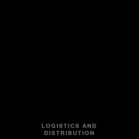
LOGISTICS AND
DISTRIBUTION