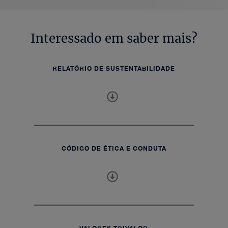
Interessado em saber mais?
RELATÓRIO DE SUSTENTABILIDADE
CÓDIGO DE ÉTICA E CONDUTA