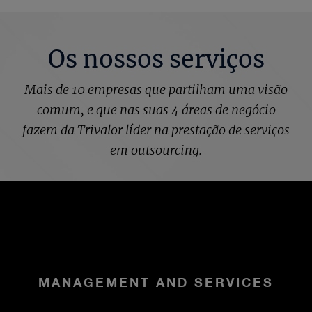
Os nossos serviços
Mais de 10 empresas que partilham uma visão
comum, e que nas suas 4 áreas de negócio
fazem da Trivalor líder na prestação de serviços
em outsourcing.
MANAGEMENT AND SERVICES