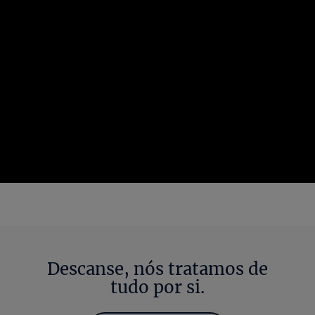
Descanse, nós tratamos de
tudo por si.