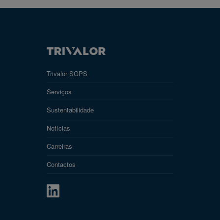
Trivalor SGPS
Serviços
Sustentabilidade
Notícias
Carreiras
Contactos