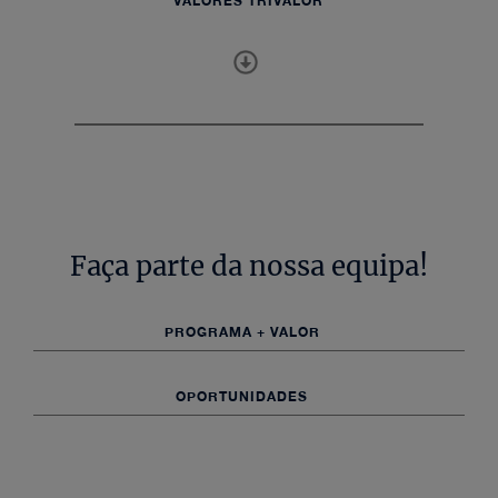
VALORES TRIVALOR
Faça parte da nossa equipa!
PROGRAMA + VALOR
OPORTUNIDADES