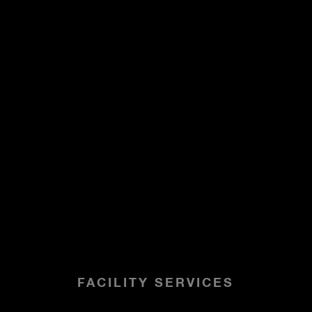
FACILITY SERVICES