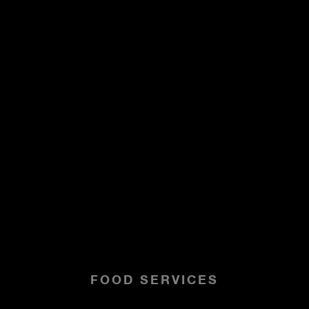
FOOD SERVICES