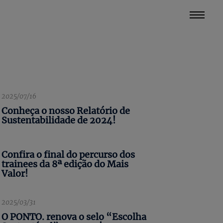
2025/07/16
Conheça o nosso Relatório de
Sustentabilidade de 2024!
Confira o final do percurso dos
trainees da 8ª edição do Mais
Valor!
2025/03/31
O PONTO. renova o selo “Escolha