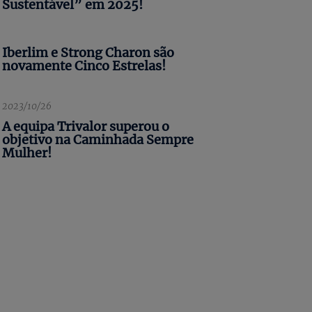
Sustentável” em 2025!
Iberlim e Strong Charon são
novamente Cinco Estrelas!
2023/10/26
A equipa Trivalor superou o
objetivo na Caminhada Sempre
Mulher!