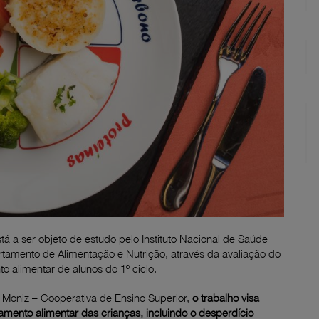
tá a ser objeto de estudo pelo Instituto Nacional de Saúde
rtamento de Alimentação e Nutrição, através da avaliação do
o alimentar de alunos do 1º ciclo.
 Moniz – Cooperativa de Ensino Superior,
o trabalho visa
amento alimentar das crianças, incluindo o desperdício