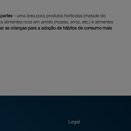
 partes
– uma área para produtos hortícolas (metade do
a alimentos ricos em amido (massa, arroz, etc.) e alimentos
car as crianças para a adoção de hábitos de consumo mais
Legal