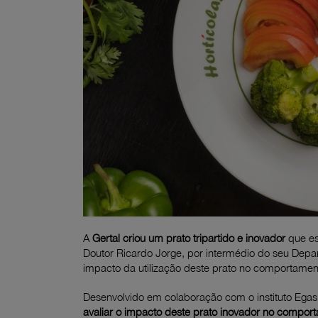
A
Gertal
criou um prato tripartido e inovador
que es
Doutor Ricardo Jorge, por intermédio do seu Depa
impacto da utilização deste prato no comportament
Desenvolvido em colaboração com o instituto Egas
avaliar o impacto deste prato inovador no comport